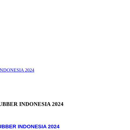
 INDONESIA 2024
 RUBBER INDONESIA 2024
RUBBER INDONESIA 2024