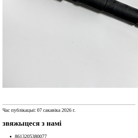
Час публікацыі: 07 сакавіка 2026 г.
звяжыцеся з намі
8613205380077