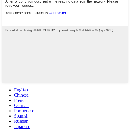
English
Chinese
French
German
Portuguese
Spanish
Russian
Japanese